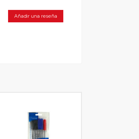
Añadir una reseña