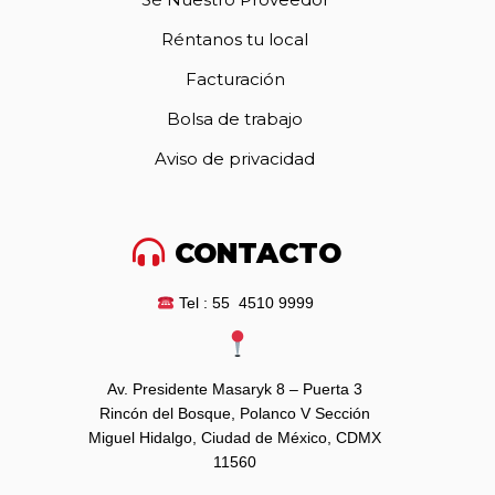
Réntanos tu local
Facturación
Bolsa de trabajo
Aviso de privacidad
CONTACTO
Tel : 55 4510 9999
Av. Presidente Masaryk 8 – Puerta 3
Rincón del Bosque, Polanco V Sección
Miguel Hidalgo, Ciudad de México, CDMX
11560