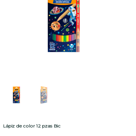
Lápiz de color 12 pzas Bic