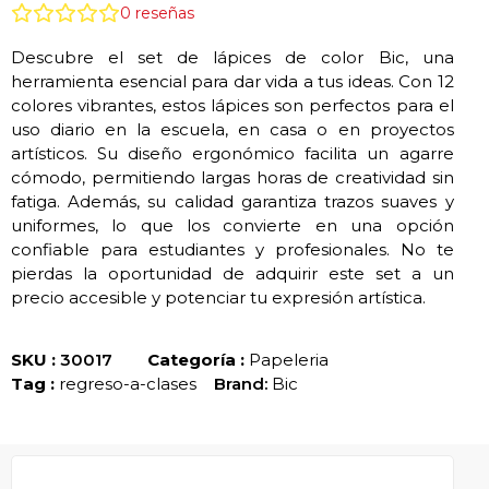
0
reseñas
Descubre el set de lápices de color Bic, una
herramienta esencial para dar vida a tus ideas. Con 12
colores vibrantes, estos lápices son perfectos para el
uso diario en la escuela, en casa o en proyectos
artísticos. Su diseño ergonómico facilita un agarre
cómodo, permitiendo largas horas de creatividad sin
fatiga. Además, su calidad garantiza trazos suaves y
uniformes, lo que los convierte en una opción
confiable para estudiantes y profesionales. No te
pierdas la oportunidad de adquirir este set a un
precio accesible y potenciar tu expresión artística.
SKU :
30017
Categoría :
Papeleria
Tag :
regreso-a-clases
Brand:
Bic