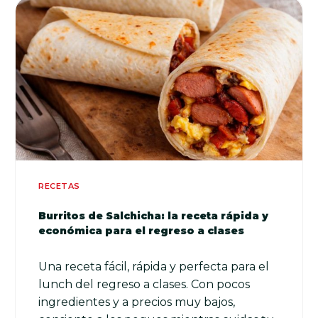
RECETAS
Burritos de Salchicha: la receta rápida y
económica para el regreso a clases
Una receta fácil, rápida y perfecta para el
lunch del regreso a clases. Con pocos
ingredientes y a precios muy bajos,