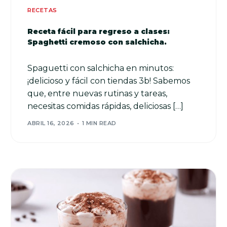
RECETAS
Receta fácil para regreso a clases:
Spaghetti cremoso con salchicha.
Spaguetti con salchicha en minutos:
¡delicioso y fácil con tiendas 3b! Sabemos
que, entre nuevas rutinas y tareas,
necesitas comidas rápidas, deliciosas […]
ABRIL 16, 2026
1 MIN READ