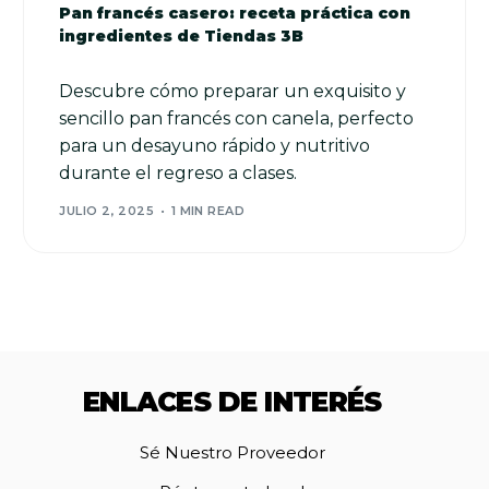
Pan francés casero: receta práctica con
ingredientes de Tiendas 3B
Descubre cómo preparar un exquisito y
sencillo pan francés con canela, perfecto
para un desayuno rápido y nutritivo
durante el regreso a clases.
JULIO 2, 2025
1 MIN READ
ENLACES DE INTERÉS
Sé Nuestro Proveedor