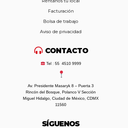
Réntanos tu local
Facturación
Bolsa de trabajo
Aviso de privacidad
CONTACTO
Tel : 55 4510 9999
Av. Presidente Masaryk 8 – Puerta 3
Rincón del Bosque, Polanco V Sección
Miguel Hidalgo, Ciudad de México, CDMX
11560
SÍGUENOS