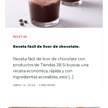
RECETAS
Receta fácil de licor de chocolate.
Receta fácil de licor de chocolate con
productos de Tiendas 3B Si buscas una
receta económica, rápida y con
ingredientes accesibles, este […]
ABRIL 14, 2026
1 MIN READ