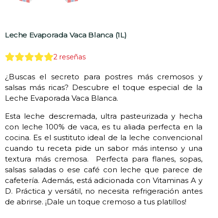
Leche Evaporada Vaca Blanca (1L)
2
reseñas
¿Buscas el secreto para postres más cremosos y
salsas más ricas? Descubre el toque especial de la
Leche Evaporada Vaca Blanca.
Esta leche descremada, ultra pasteurizada y hecha
con leche 100% de vaca, es tu aliada perfecta en la
cocina. Es el sustituto ideal de la leche convencional
cuando tu receta pide un sabor más intenso y una
textura más cremosa. Perfecta para flanes, sopas,
salsas saladas o ese café con leche que parece de
cafetería. Además, está adicionada con Vitaminas A y
D. Práctica y versátil, no necesita refrigeración antes
de abrirse. ¡Dale un toque cremoso a tus platillos!