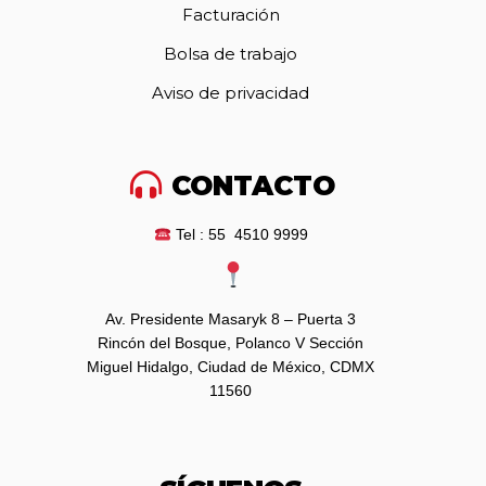
Facturación
Bolsa de trabajo
Aviso de privacidad
CONTACTO
Tel : 55 4510 9999
Av. Presidente Masaryk 8 – Puerta 3
Rincón del Bosque, Polanco V Sección
Miguel Hidalgo, Ciudad de México, CDMX
11560