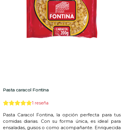
Pasta caracol Fontina
1
reseña
Pasta Caracol Fontina, la opción perfecta para tus
comidas diarias. Con su forma única, es ideal para
ensaladas, guisos o como acompañante. Enriquecida