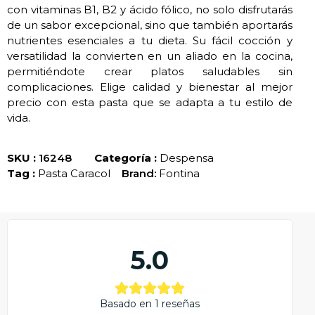
con vitaminas B1, B2 y ácido fólico, no solo disfrutarás
de un sabor excepcional, sino que también aportarás
nutrientes esenciales a tu dieta. Su fácil cocción y
versatilidad la convierten en un aliado en la cocina,
permitiéndote crear platos saludables sin
complicaciones. Elige calidad y bienestar al mejor
precio con esta pasta que se adapta a tu estilo de
vida.
SKU :
16248
Categoría :
Despensa
Tag :
Pasta Caracol
Brand:
Fontina
5.0
Basado en 1 reseñas