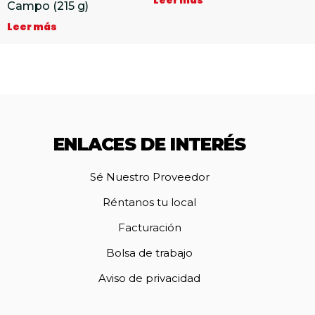
Leer más
Campo (215 g)
Leer más
ENLACES DE INTERÉS
Sé Nuestro Proveedor
Réntanos tu local
Facturación
Bolsa de trabajo
Aviso de privacidad