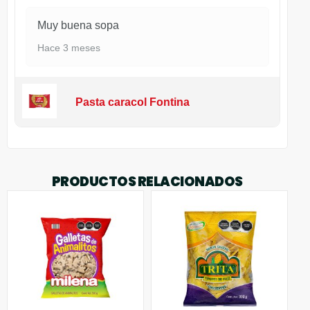
Muy buena sopa
Hace 3 meses
Pasta caracol Fontina
PRODUCTOS RELACIONADOS