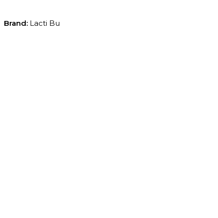
Brand:
Lacti Bu