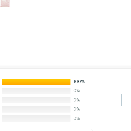
100%
0%
0%
0%
0%