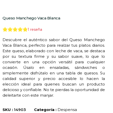
Queso Manchego Vaca Blanca
1
reseña
Descubre el auténtico sabor del Queso Manchego
Vaca Blanca, perfecto para realzar tus platos diarios.
Este queso, elaborado con leche de vaca, se destaca
por su textura firme y su sabor suave, lo que lo
convierte en una opción versátil para cualquier
ocasión. Úsalo en ensaladas, sándwiches o
simplemente disfrútalo en una tabla de quesos. Su
calidad superior y precio accesible lo hacen la
elección ideal para quienes buscan un producto
delicioso y confiable. No te pierdas la oportunidad de
deleitarte con este manjar.
SKU :
14903
Categoría :
Despensa