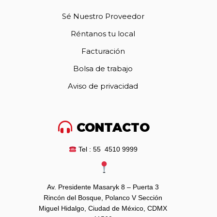
Sé Nuestro Proveedor
Réntanos tu local
Facturación
Bolsa de trabajo
Aviso de privacidad
CONTACTO
Tel : 55 4510 9999
Av. Presidente Masaryk 8 – Puerta 3
Rincón del Bosque, Polanco V Sección
Miguel Hidalgo, Ciudad de México, CDMX