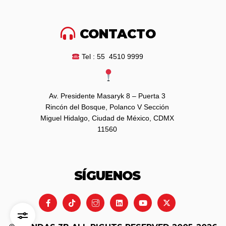
CONTACTO
Tel : 55 4510 9999
Av. Presidente Masaryk 8 – Puerta 3
Rincón del Bosque, Polanco V Sección
Miguel Hidalgo, Ciudad de México, CDMX
11560
SÍGUENOS