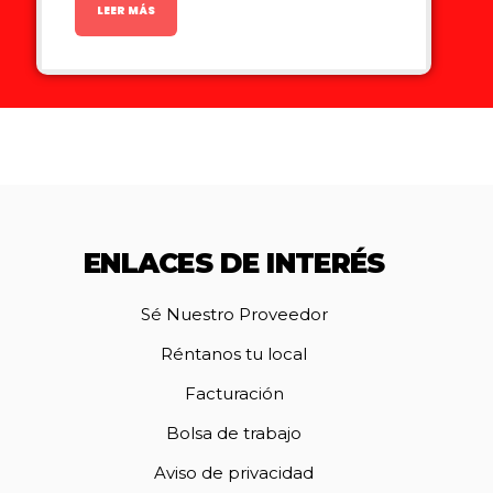
LEER MÁS
ENLACES DE INTERÉS
Sé Nuestro Proveedor
Réntanos tu local
Facturación
Bolsa de trabajo
Aviso de privacidad