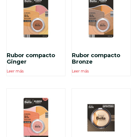
Rubor compacto
Rubor compacto
Ginger
Bronze
Leer más
Leer más