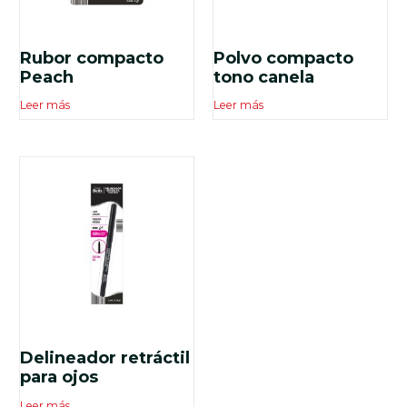
Rubor compacto
Polvo compacto
Peach
tono canela
Leer más
Leer más
Delineador retráctil
para ojos
Leer más