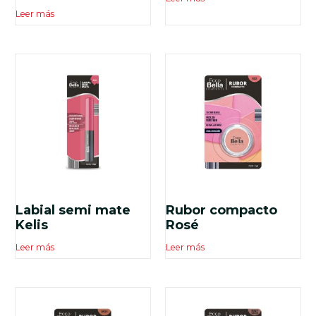
Leer más
Labial semi mate
Rubor compacto
Kelis
Rosé
Leer más
Leer más