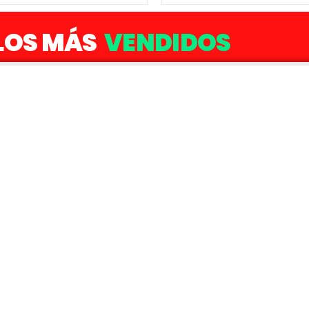
LOS MÁS
VENDIDOS