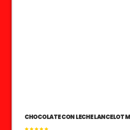
CHOCOLATE CON LECHE LANCELOT M