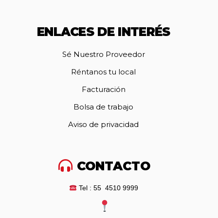
ENLACES DE INTERÉS
Sé Nuestro Proveedor
Réntanos tu local
Facturación
Bolsa de trabajo
Aviso de privacidad
CONTACTO
Tel : 55 4510 9999