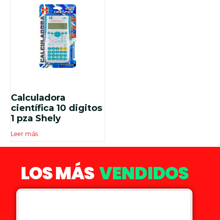
Calculadora
científica 10 digitos
1 pza Shely
Leer más
LOS MÁS
VENDIDOS