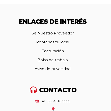
ENLACES DE INTERÉS
Sé Nuestro Proveedor
Réntanos tu local
Facturación
Bolsa de trabajo
Aviso de privacidad
CONTACTO
Tel : 55 4510 9999